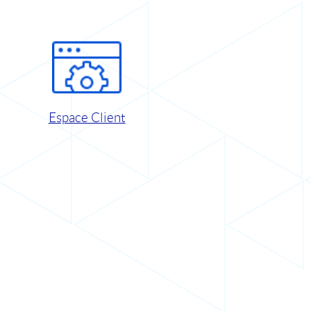
Espace Client