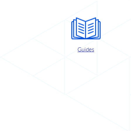
Guides