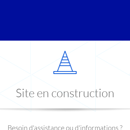
Site en construction
Besoin d'assistance ou d'informations ?