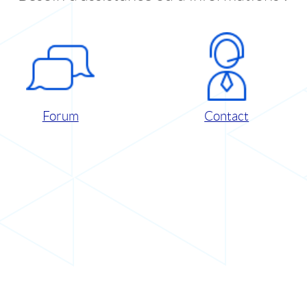
Forum
Contact